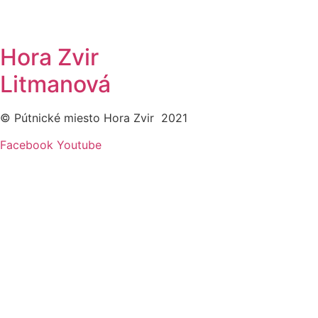
Hora Zvir
Litmanová
© Pútnické miesto Hora Zvir 2021
Facebook
Youtube