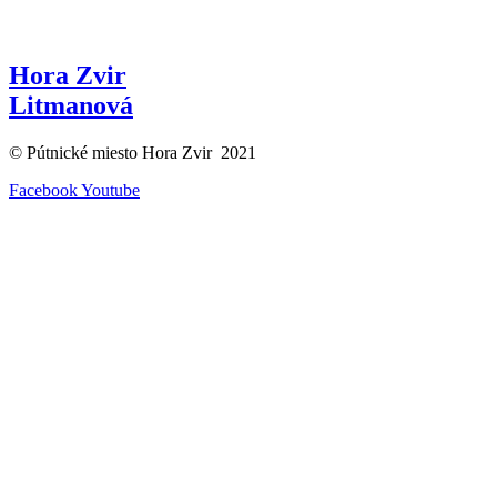
Hora Zvir
Litmanová
© Pútnické miesto Hora Zvir 2021
Facebook
Youtube