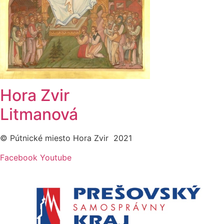
Hora Zvir
Litmanová
© Pútnické miesto Hora Zvir 2021
Facebook
Youtube