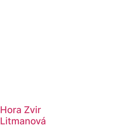
Hora Zvir
Litmanová