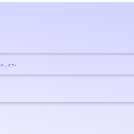
ORE ZVIR