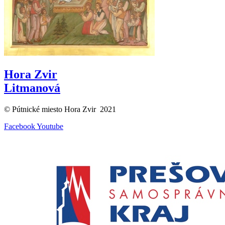
Hora Zvir
Litmanová
© Pútnické miesto Hora Zvir 2021
Facebook
Youtube