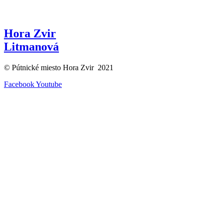
Hora Zvir
Litmanová
© Pútnické miesto Hora Zvir 2021
Facebook
Youtube