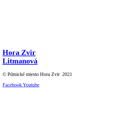
Hora Zvir
Litmanová
© Pútnické miesto Hora Zvir 2021
Facebook
Youtube