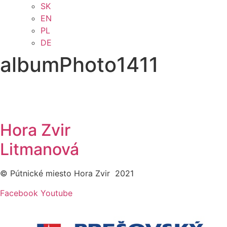
SK
EN
PL
DE
albumPhoto1411
Hora Zvir
Litmanová
© Pútnické miesto Hora Zvir 2021
Facebook
Youtube