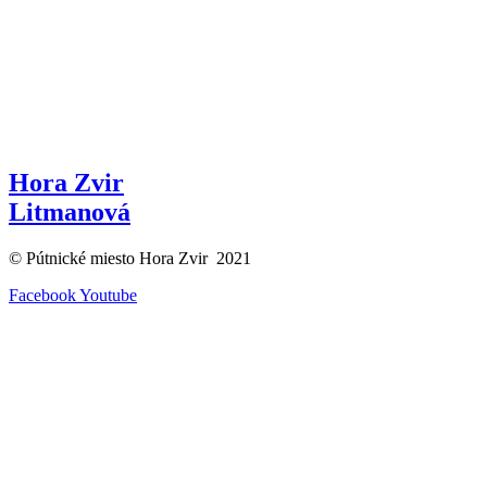
Hora Zvir
Litmanová
© Pútnické miesto Hora Zvir 2021
Facebook
Youtube