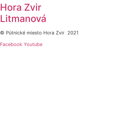
Hora Zvir
Litmanová
© Pútnické miesto Hora Zvir 2021
Facebook
Youtube