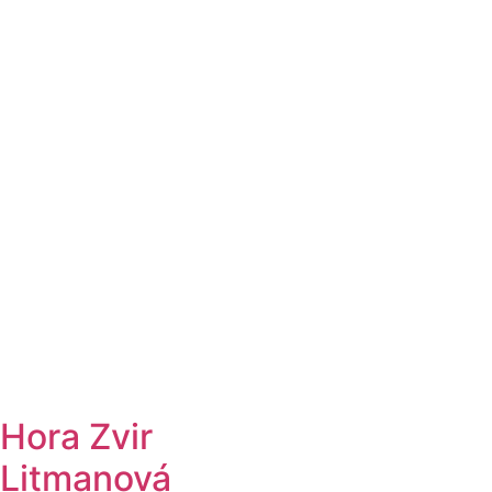
Hora Zvir
Litmanová